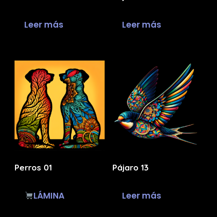
Leer más
Leer más
Perros 01
Pájaro 13
LÁMINA
Leer más