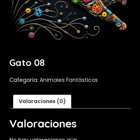
Gato 08
Categoría:
Animales Fantásticos
Valoraciones (0)
Valoraciones