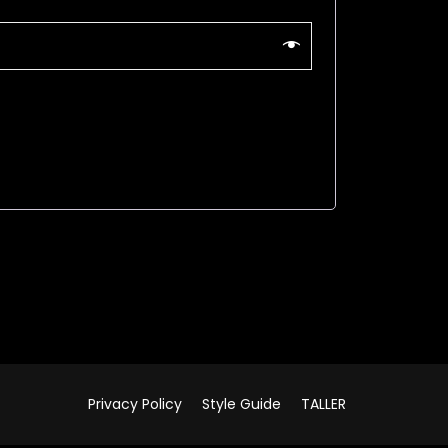
Privacy Policy
Style Guide
TALLER