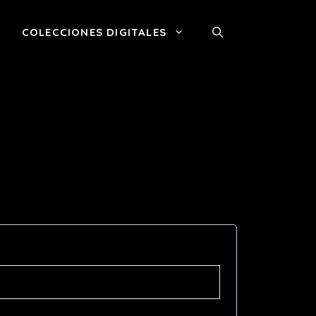
COLECCIONES DIGITALES