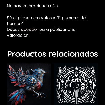
No hay valoraciones aún.
Sé el primero en valorar “El guerrero del
tiempo”
Debes
acceder
para publicar una
valoración.
Productos relacionados