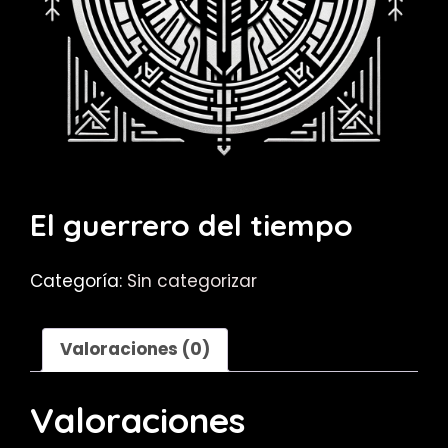
El guerrero del tiempo
Categoría:
Sin categorizar
Valoraciones (0)
Valoraciones