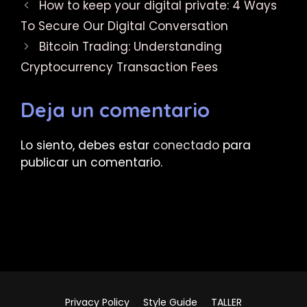
How to keep your digital private: 4 Ways
To Secure Our Digital Conversation
Bitcoin Trading: Understanding
Cryptocurrency Transaction Fees
Deja un comentario
Lo siento, debes estar
conectado
para
publicar un comentario.
Privacy Policy
Style Guide
TALLER